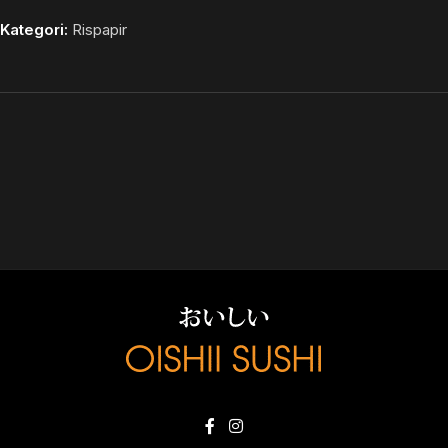
Kategori:
Rispapir