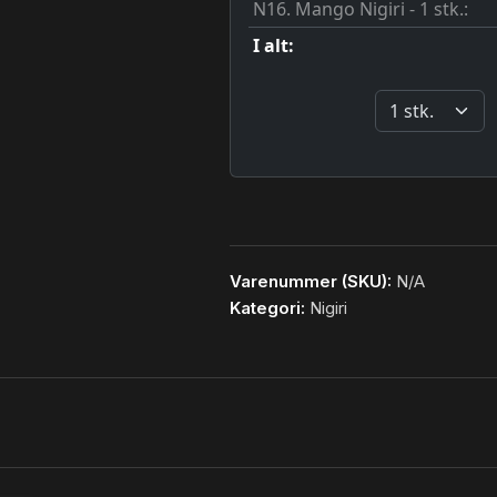
Varenummer (SKU):
N/A
Kategori:
Nigiri