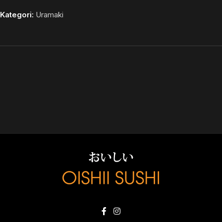
Kategori:
Uramaki