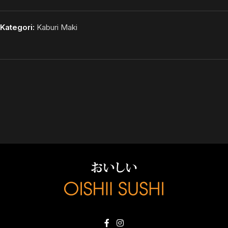
Kategori:
Kaburi Maki