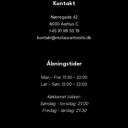
Kontakt
Nørregade 42
8000 Aarhus C
+45 91 98 50 19
kontakt@restaurantoishii.dk
Åbningstider
Man – Fre: 11:30 – 22:00
Lør – Søn: 12:00 – 22:00
Køkkenet lukker:
Søndag - torsdag: 21:00
Fredag ​​- lørdag: 21:30